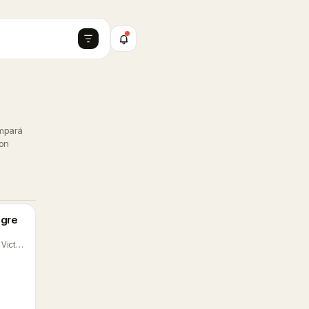
ompará
con
igre
Av. Pres. Perón 2650, B1644CYQ Victoria, Provincia de Buenos Aires, Argentina, Victoria