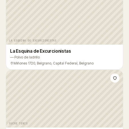
LA ESQUINA DE EXCURCIONISTAS
La Esquina de Excurcionistas
—
·
Polvo de ladrillo
Miñones 1720, Belgrano, Capital Federal, Belgrano
SUCRE TENIS