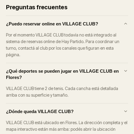
Preguntas frecuentes
¿Puedo reservar online en VILLAGE CLUB?
Por el momento VILLAGE CLUB todavía no está integrado al
sistema de reservas online de Hay Partido. Para coordinar un
turno, contactá al club por los canales que figuran en esta
página.
¿Qué deportes se pueden jugar en VILLAGE CLUB en
Flores?
VILLAGE CLUB tiene 2 de tenis. Cada cancha está detallada
arriba con su superficie y tamaño.
¿Dónde queda VILLAGE CLUB?
VILLAGE CLUB está ubicado en Flores. La dirección completa y el
mapa interactivo están más arriba: podés abrir la ubicación