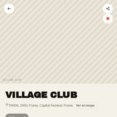
VILLAGE CLUB
VILLAGE CLUB
TANDIL 2650, Flores, Capital Federal, Flores
Ver en mapa