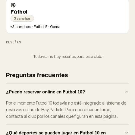
Fútbol
3 canchas
3 canchas · Fútbol 5 · Goma
RESEÑAS
Todavía no hay reseñas para este club.
Preguntas frecuentes
¿Puedo reservar online en Futbol 10?
Por el momento Futbol 10 todavía no está integrado al sistema de
reservas online de Hay Partido. Para coordinar un turno,
contactá al club por los canales que figuran en esta página.
¿Qué deportes se pueden jugar en Futbol 10 en