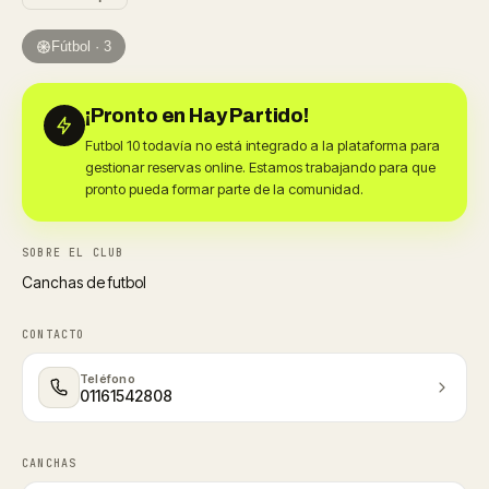
Fútbol · 3
¡Pronto en Hay Partido!
Futbol 10 todavía no está integrado a la plataforma para
gestionar reservas online. Estamos trabajando para que
pronto pueda formar parte de la comunidad.
SOBRE EL CLUB
Canchas de futbol
CONTACTO
Teléfono
01161542808
CANCHAS