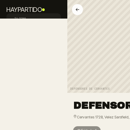
HAYPARTIDO
TU ZONA
Palermo · CABA
Inicio
Descubrir
Buscan jugadores
Equipos
Avisos
DEFENSORES DE CERVANTES
PUBLICAR PEDIDO
DEFENSOR
FALTAN JUGADORES
Mi perfil
Cervantes 1728, Velez Sarsfield,
Iniciá sesión