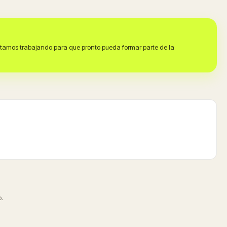
Estamos trabajando para que pronto pueda formar parte de la
.