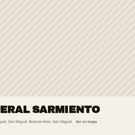
ERAL SARMIENTO
uel, San Miguel, Buenos Aires, San Miguel
Ver en mapa