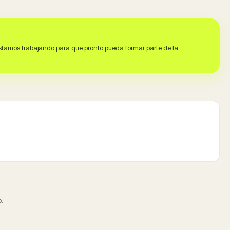
 Estamos trabajando para que pronto pueda formar parte de la
.