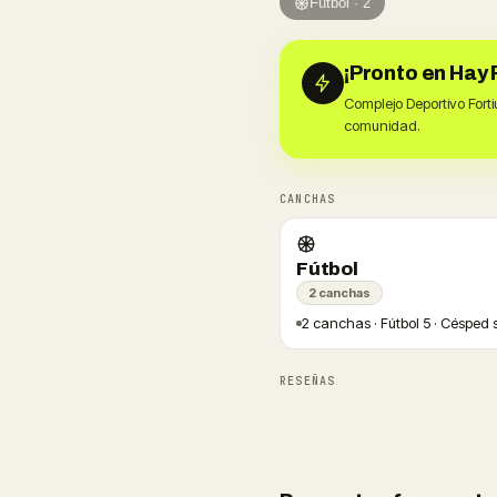
Fútbol · 2
¡Pronto en Hay 
Complejo Deportivo Fort
comunidad.
CANCHAS
Fútbol
2 canchas
2 canchas · Fútbol 5 · Césped s
RESEÑAS