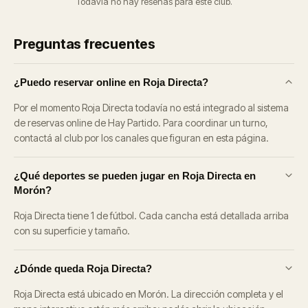
Todavía no hay reseñas para este club.
Preguntas frecuentes
¿Puedo reservar online en Roja Directa?
Por el momento Roja Directa todavía no está integrado al sistema
de reservas online de Hay Partido. Para coordinar un turno,
contactá al club por los canales que figuran en esta página.
¿Qué deportes se pueden jugar en Roja Directa en
Morón?
Roja Directa tiene 1 de fútbol. Cada cancha está detallada arriba
con su superficie y tamaño.
¿Dónde queda Roja Directa?
Roja Directa está ubicado en Morón. La dirección completa y el