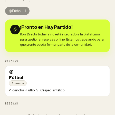
Fútbol · 1
¡Pronto en Hay Partido!
Roja Directa todavía no está integrado a la plataforma
para gestionar reservas online. Estamos trabajando para
que pronto pueda formar parte de la comunidad.
CANCHAS
Fútbol
1 cancha
1 cancha · Fútbol 5 · Césped sintético
RESEÑAS