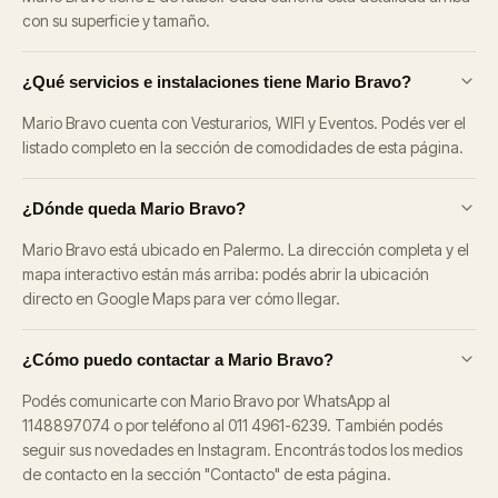
con su superficie y tamaño.
¿Qué servicios e instalaciones tiene Mario Bravo?
Mario Bravo cuenta con Vesturarios, WIFI y Eventos. Podés ver el
listado completo en la sección de comodidades de esta página.
¿Dónde queda Mario Bravo?
Mario Bravo está ubicado en Palermo. La dirección completa y el
mapa interactivo están más arriba: podés abrir la ubicación
directo en Google Maps para ver cómo llegar.
¿Cómo puedo contactar a Mario Bravo?
Podés comunicarte con Mario Bravo por WhatsApp al
1148897074 o por teléfono al 011 4961-6239. También podés
seguir sus novedades en Instagram. Encontrás todos los medios
de contacto en la sección "Contacto" de esta página.