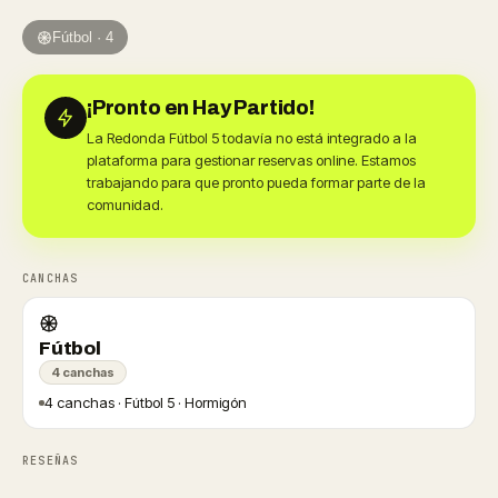
Fútbol · 4
¡Pronto en Hay Partido!
La Redonda Fútbol 5 todavía no está integrado a la
plataforma para gestionar reservas online. Estamos
trabajando para que pronto pueda formar parte de la
comunidad.
CANCHAS
Fútbol
4 canchas
4 canchas · Fútbol 5 · Hormigón
RESEÑAS