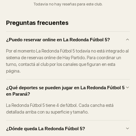
Todavía no hay reseñas para este club.
Preguntas frecuentes
¿Puedo reservar online en La Redonda Fútbol 5?
Por el momento La Redonda Fútbol 5 todavía no está integrado al
sistema de reservas online de Hay Partido. Para coordinar un
turno, contactá al club por los canales que figuran en esta
página.
¿Qué deportes se pueden jugar en La Redonda Fútbol 5
en Paraná?
La Redonda Fútbol 5 tiene 4 de fútbol. Cada cancha está
detallada arriba con su superficie y tamaño.
¿Dónde queda La Redonda Fútbol 5?