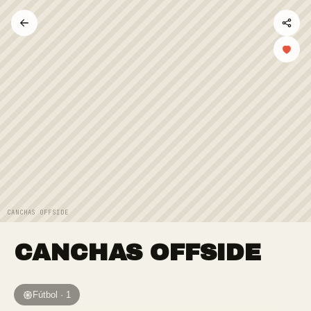
CANCHAS OFFSIDE
CANCHAS OFFSIDE
Fútbol · 1