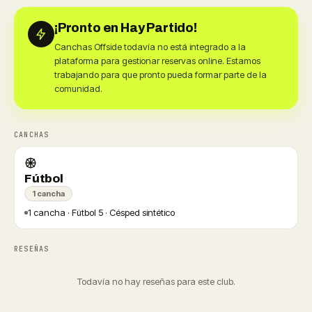
¡Pronto en Hay Partido!
Canchas Offside todavía no está integrado a la
plataforma para gestionar reservas online. Estamos
trabajando para que pronto pueda formar parte de la
comunidad.
CANCHAS
Fútbol
1 cancha
1 cancha · Fútbol 5 · Césped sintético
RESEÑAS
Todavía no hay reseñas para este club.