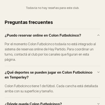
Todavía no hay reseñas para este club.
Preguntas frecuentes
¿Puedo reservar online en Colon Futbolcinco?
Por el momento Colon Futbolcinco todavía no está integrado al
sistema de reservas online de Hay Partido. Para coordinar un
turno, contactá al club por los canales que figuran en esta
página.
¿Qué deportes se pueden jugar en Colon Futbolcinco
en Temperley?
Colon Futbolcinco tiene 1 de fútbol. Cada cancha está detallada
arriba con su superficie y tamaño.
¿Dónde queda Colon Futbolcinco?