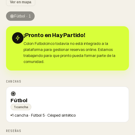
Ver en mapa
Fútbol · 1
¡Pronto en Hay Partido!
Colon Futbolcinco todavía no está integrado a la
plataforma para gestionar reservas online. Estamos
trabajando para que pronto pueda formar parte de la
comunidad.
CANCHAS
Fútbol
1 cancha
1 cancha · Fútbol 5 · Césped sintético
RESEÑAS