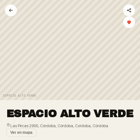
ESPACIO ALTO VERDE
ESPACIO ALTO VERDE
Las Pircas 2900, Córdoba, Córdoba, Cordoba, Córdoba
Ver en mapa