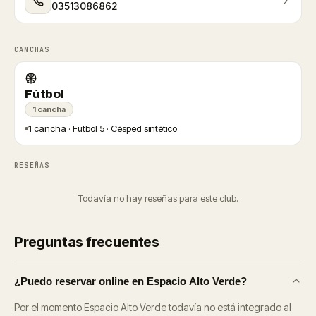
03513086862
CANCHAS
Fútbol
1 cancha
1 cancha · Fútbol 5 · Césped sintético
RESEÑAS
Todavía no hay reseñas para este club.
Preguntas frecuentes
¿Puedo reservar online en Espacio Alto Verde?
Por el momento Espacio Alto Verde todavía no está integrado al