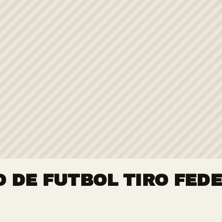
 DE FUTBOL TIRO FED