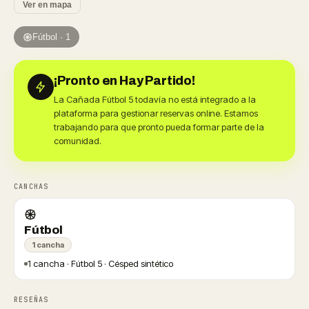
Ver en mapa
Fútbol · 1
¡Pronto en Hay Partido!
La Cañada Fútbol 5 todavía no está integrado a la
plataforma para gestionar reservas online. Estamos
trabajando para que pronto pueda formar parte de la
comunidad.
CANCHAS
Fútbol
1 cancha
1 cancha · Fútbol 5 · Césped sintético
RESEÑAS