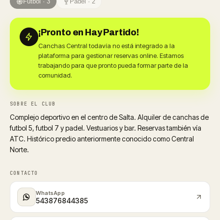
Fútbol · 3
Pádel · 2
¡Pronto en Hay Partido!
Canchas Central todavía no está integrado a la
plataforma para gestionar reservas online. Estamos
trabajando para que pronto pueda formar parte de la
comunidad.
SOBRE EL CLUB
Complejo deportivo en el centro de Salta. Alquiler de canchas de
futbol 5, futbol 7 y padel. Vestuarios y bar. Reservas también vía
ATC. Histórico predio anteriormente conocido como Central
Norte.
CONTACTO
WhatsApp
543876844385