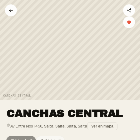
CANCHAS CENTRAL
CANCHAS CENTRAL
Av Entre Rios 1450, Salta, Salta, Salta, Salta
Ver en mapa