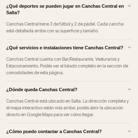
¿Qué deportes se pueden jugar en Canchas Central en
Salta?
Canchas Central tiene 3 de fútbol y 2 de pádel. Cada cancha
está detallada arriba con su superficie y tamaño.
¿Qué servicios e instalaciones tiene Canchas Central?
Canchas Central cuenta con Bar/Restaurante, Vesturarios y
Estacionamiento. Podés ver el listado completo en la sección de
comodidades de esta página.
¿Dónde queda Canchas Central?
Canchas Central está ubicado en Salta. La dirección completa y
el mapa interactivo están más arriba: podés abrir la ubicación
directo en Google Maps para ver cómo llegar.
¿Cómo puedo contactar a Canchas Central?