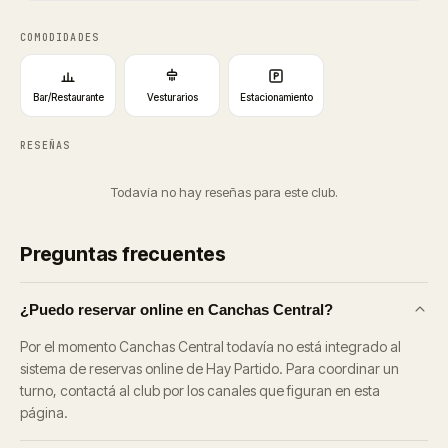
COMODIDADES
Bar/Restaurante
Vesturarios
Estacionamiento
RESEÑAS
Todavía no hay reseñas para este club.
Preguntas frecuentes
¿Puedo reservar online en Canchas Central?
Por el momento Canchas Central todavía no está integrado al
sistema de reservas online de Hay Partido. Para coordinar un
turno, contactá al club por los canales que figuran en esta
página.