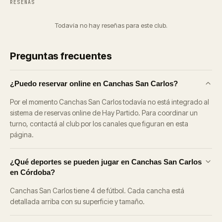
RESEÑAS
Todavía no hay reseñas para este club.
Preguntas frecuentes
¿Puedo reservar online en Canchas San Carlos?
Por el momento Canchas San Carlos todavía no está integrado al
sistema de reservas online de Hay Partido. Para coordinar un
turno, contactá al club por los canales que figuran en esta
página.
¿Qué deportes se pueden jugar en Canchas San Carlos
en Córdoba?
Canchas San Carlos tiene 4 de fútbol. Cada cancha está
detallada arriba con su superficie y tamaño.