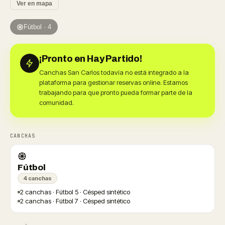
Ver en mapa
Fútbol · 4
¡Pronto en Hay Partido!
Canchas San Carlos todavía no está integrado a la
plataforma para gestionar reservas online. Estamos
trabajando para que pronto pueda formar parte de la
comunidad.
CANCHAS
Fútbol
4 canchas
2 canchas · Fútbol 5 · Césped sintético
2 canchas · Fútbol 7 · Césped sintético