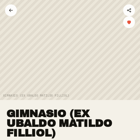
GIMNASIO (EX UBALDO MATILDO FILLIOL)
GIMNASIO (EX
UBALDO MATILDO
FILLIOL)