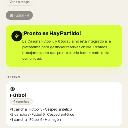
Ver en mapa
Fútbol · 4
¡Pronto en Hay Partido!
La Casona Futbol 5 y 6 todavía no está integrado a la
plataforma para gestionar reservas online. Estamos
trabajando para que pronto pueda formar parte de la
comunidad.
CANCHAS
Fútbol
4 canchas
1 cancha · Fútbol 5 · Césped sintético
2 canchas · Fútbol 6 · Césped sintético
1 cancha · Fútbol 6 · Hormigón