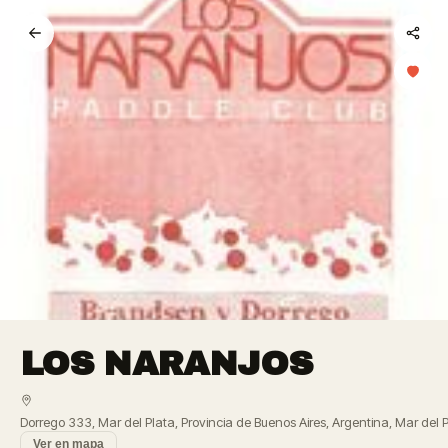
LOS NARANJOS
Dorrego 333, Mar del Plata, Provincia de Buenos Aires, Argentina, Mar del 
Ver en mapa