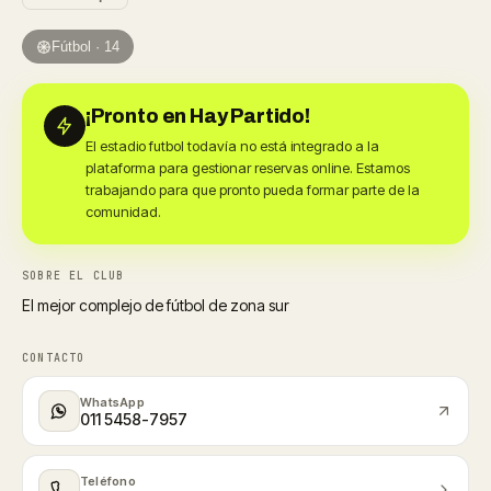
Fútbol · 14
¡Pronto en Hay Partido!
El estadio futbol todavía no está integrado a la
plataforma para gestionar reservas online. Estamos
trabajando para que pronto pueda formar parte de la
comunidad.
SOBRE EL CLUB
El mejor complejo de fútbol de zona sur
CONTACTO
WhatsApp
011 5458-7957
Teléfono