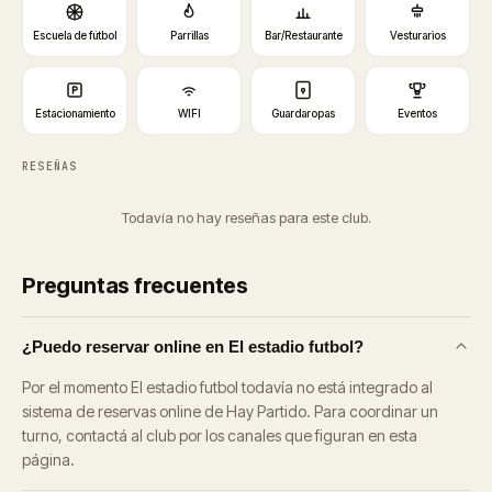
Escuela de fútbol
Parrillas
Bar/Restaurante
Vesturarios
Estacionamiento
WIFI
Guardaropas
Eventos
RESEÑAS
Todavía no hay reseñas para este club.
Preguntas frecuentes
¿Puedo reservar online en El estadio futbol?
Por el momento El estadio futbol todavía no está integrado al
sistema de reservas online de Hay Partido. Para coordinar un
turno, contactá al club por los canales que figuran en esta
página.