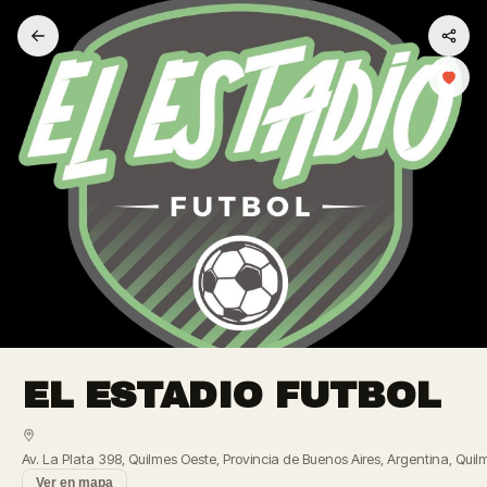
EL ESTADIO FUTBOL
Av. La Plata 398, Quilmes Oeste, Provincia de Buenos Aires, Argentina, Quil
Ver en mapa