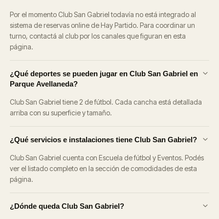
Por el momento Club San Gabriel todavía no está integrado al
sistema de reservas online de Hay Partido. Para coordinar un
turno, contactá al club por los canales que figuran en esta
página.
¿Qué deportes se pueden jugar en Club San Gabriel en
Parque Avellaneda?
Club San Gabriel tiene 2 de fútbol. Cada cancha está detallada
arriba con su superficie y tamaño.
¿Qué servicios e instalaciones tiene Club San Gabriel?
Club San Gabriel cuenta con Escuela de fútbol y Eventos. Podés
ver el listado completo en la sección de comodidades de esta
página.
¿Dónde queda Club San Gabriel?