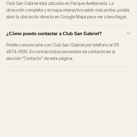
Club San Gabriel está ubicado en Parque Avellaneda. La
dirección completa y el mapa interactivo están más arriba: podés
abrir la ubicación directo en Google Maps para ver cómo llegar.
¿Cómo puedo contactar a Club San Gabriel?
Podés comunicarte con Club San Gabriel por teléfono al 011
4674-6100. Encontrás todos los medios de contacto en la
sección "Contacto" de esta página.