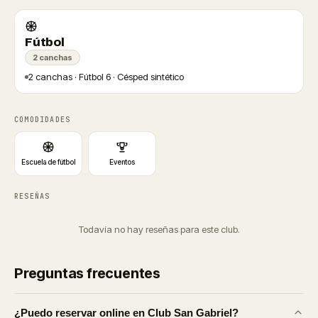
Fútbol
2 canchas
2 canchas · Fútbol 6 · Césped sintético
COMODIDADES
Escuela de fútbol
Eventos
RESEÑAS
Todavía no hay reseñas para este club.
Preguntas frecuentes
¿Puedo reservar online en Club San Gabriel?