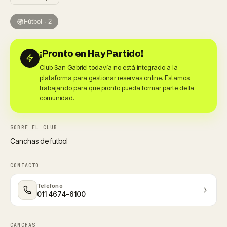
Fútbol · 2
¡Pronto en Hay Partido!
Club San Gabriel todavía no está integrado a la
plataforma para gestionar reservas online. Estamos
trabajando para que pronto pueda formar parte de la
comunidad.
SOBRE EL CLUB
Canchas de futbol
CONTACTO
Teléfono
011 4674-6100
CANCHAS