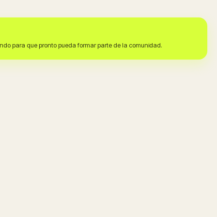
jando para que pronto pueda formar parte de la comunidad.