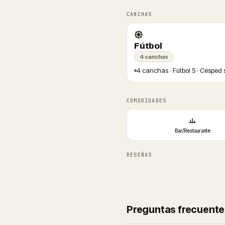
CANCHAS
Fútbol
4 canchas
4 canchas · Fútbol 5 · Césped s
COMODIDADES
Bar/Restaurante
RESEÑAS
Preguntas frecuente