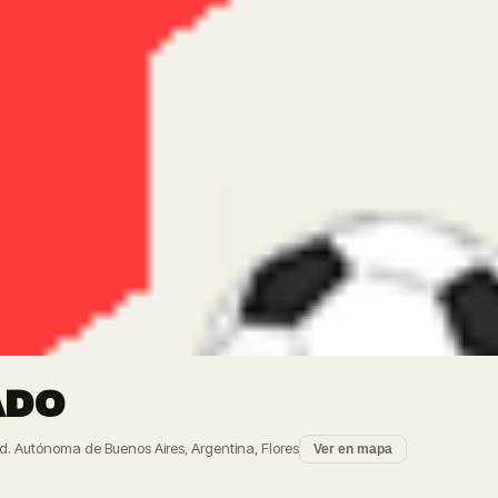
ADO
d. Autónoma de Buenos Aires, Argentina, Flores
Ver en mapa