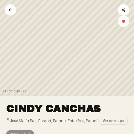
CINDY CANCHAS
CINDY CANCHAS
José María Paz, Paraná, Paraná, Entre Rios, Paraná
Ver en mapa