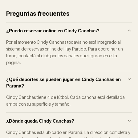
Preguntas frecuentes
¿Puedo reservar online en Cindy Canchas?
Por el momento Cindy Canchas todavía no está integrado al
sistema de reservas online de Hay Partido. Para coordinar un
turno, contactá al club por los canales que figuran en esta
página.
¿Qué deportes se pueden jugar en Cindy Canchas en
Paraná?
Cindy Canchas tiene 4 de fútbol. Cada cancha está detallada
arriba con su superficie y tamaño.
¿Dónde queda Cindy Canchas?
Cindy Canchas está ubicado en Paraná. La dirección completa y