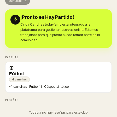
Fútbol · 4
¡Pronto en Hay Partido!
Cindy Canchas todavía no está integrado a la
plataforma para gestionar reservas online. Estamos
trabajando para que pronto pueda formar parte de la
comunidad.
CANCHAS
Fútbol
4 canchas
4 canchas · Fútbol 11 · Césped sintético
RESEÑAS
Todavía no hay reseñas para este club.