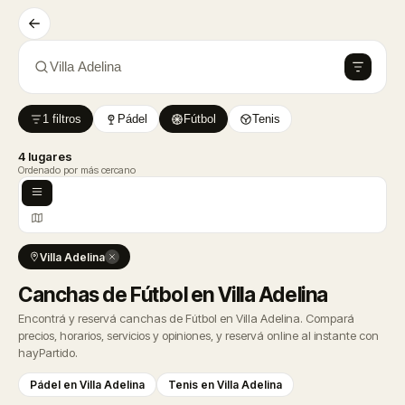
Villa Adelina
1 filtros
Pádel
Fútbol
Tenis
4 lugares
Ordenado por más cercano
Villa Adelina
Canchas de Fútbol en Villa Adelina
Encontrá y reservá canchas de Fútbol en Villa Adelina. Compará
precios, horarios, servicios y opiniones, y reservá online al instante con
hayPartido.
Pádel en Villa Adelina
Tenis en Villa Adelina