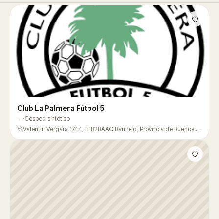
Club La Palmera Fútbol 5
—
·
Césped sintético
Valentín Vergara 1744, B1828AAQ Banfield, Provincia de Buenos Aires, Argentina, Banfield