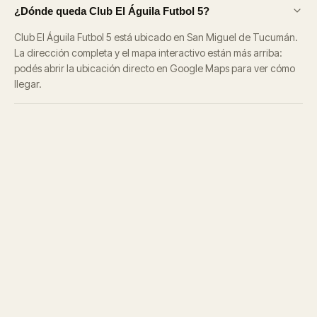
¿Dónde queda Club El Águila Futbol 5?
Club El Águila Futbol 5 está ubicado en San Miguel de Tucumán.
La dirección completa y el mapa interactivo están más arriba:
podés abrir la ubicación directo en Google Maps para ver cómo
llegar.