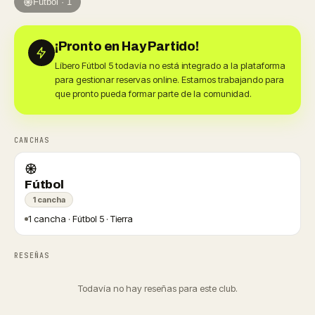
Fútbol · 1
¡Pronto en Hay Partido!
Líbero Fútbol 5 todavía no está integrado a la plataforma
para gestionar reservas online. Estamos trabajando para
que pronto pueda formar parte de la comunidad.
CANCHAS
Fútbol
1 cancha
1 cancha · Fútbol 5 · Tierra
RESEÑAS
Todavía no hay reseñas para este club.