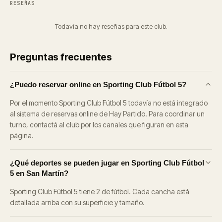
RESEÑAS
Todavía no hay reseñas para este club.
Preguntas frecuentes
¿Puedo reservar online en Sporting Club Fútbol 5?
Por el momento Sporting Club Fútbol 5 todavía no está integrado
al sistema de reservas online de Hay Partido. Para coordinar un
turno, contactá al club por los canales que figuran en esta
página.
¿Qué deportes se pueden jugar en Sporting Club Fútbol
5 en San Martín?
Sporting Club Fútbol 5 tiene 2 de fútbol. Cada cancha está
detallada arriba con su superficie y tamaño.