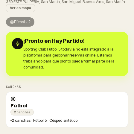
350 ESTE PULPERIA, San Martin, San Miguel, Buenos Aires, San Martín
Ver en mapa
Fútbol · 2
¡Pronto en Hay Partido!
Sporting Club Fútbol 5 todavía no está integrado a la
plataforma para gestionar reservas online. Estamos
trabajando para que pronto pueda formar parte de la
comunidad.
CANCHAS
Fútbol
2 canchas
2 canchas · Fútbol 5 · Césped sintético