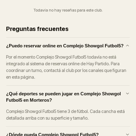
Todavía no hay reseñas para este club.
Preguntas frecuentes
¿Puedo reservar online en Complejo Showgol Futbol5?
Por el momento Complejo Showgol Futbol5 todavía no está
integrado al sistema de reservas online de Hay Partido. Para
coordinar un turno, contactá al club por los canales que figuran
en esta página.
¿Qué deportes se pueden jugar en Complejo Showgol
Futbol5 en Morteros?
Complejo Showgol Futbol5 tiene 3 de fútbol. Cada cancha está
detallada arriba con su superficie y tamaño.
¿Dónde queda Complejo Showgol Futbol5?