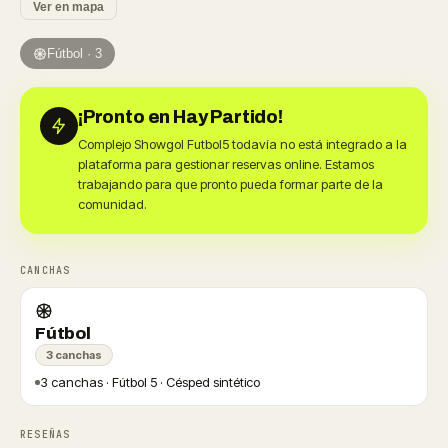
Ver en mapa
Fútbol · 3
¡Pronto en Hay Partido!
Complejo Showgol Futbol5 todavía no está integrado a la
plataforma para gestionar reservas online. Estamos
trabajando para que pronto pueda formar parte de la
comunidad.
CANCHAS
Fútbol
3 canchas
3 canchas · Fútbol 5 · Césped sintético
RESEÑAS