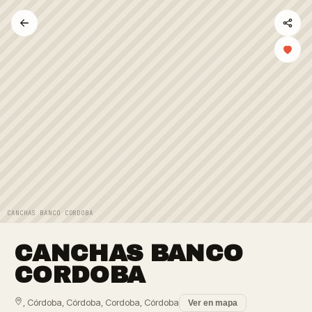
CANCHAS BANCO CORDOBA
CANCHAS BANCO
CORDOBA
, Córdoba, Córdoba, Cordoba, Córdoba
Ver en mapa