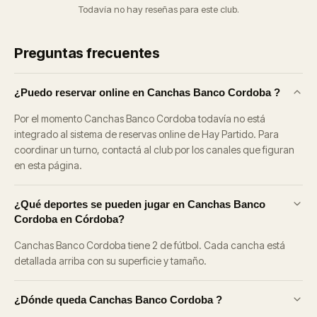
Todavía no hay reseñas para este club.
Preguntas frecuentes
¿Puedo reservar online en Canchas Banco Cordoba ?
Por el momento Canchas Banco Cordoba todavía no está
integrado al sistema de reservas online de Hay Partido. Para
coordinar un turno, contactá al club por los canales que figuran
en esta página.
¿Qué deportes se pueden jugar en Canchas Banco
Cordoba en Córdoba?
Canchas Banco Cordoba tiene 2 de fútbol. Cada cancha está
detallada arriba con su superficie y tamaño.
¿Dónde queda Canchas Banco Cordoba ?