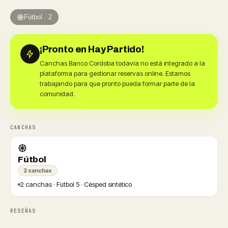
Fútbol · 2
¡Pronto en Hay Partido!
Canchas Banco Cordoba todavía no está integrado a la
plataforma para gestionar reservas online. Estamos
trabajando para que pronto pueda formar parte de la
comunidad.
CANCHAS
Fútbol
2 canchas
2 canchas · Fútbol 5 · Césped sintético
RESEÑAS