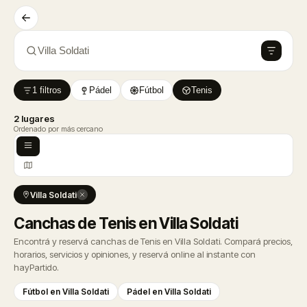
Villa Soldati
1 filtros
Pádel
Fútbol
Tenis
2 lugares
Ordenado por más cercano
Villa Soldati
Canchas de Tenis en Villa Soldati
Encontrá y reservá canchas de Tenis en Villa Soldati. Compará precios,
horarios, servicios y opiniones, y reservá online al instante con
hayPartido.
Fútbol en Villa Soldati
Pádel en Villa Soldati